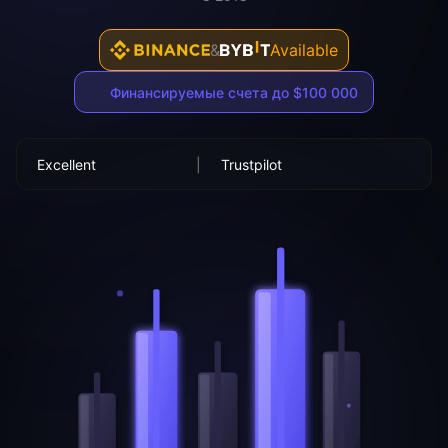
&
Available
Финансируемые счета до $100 000
Excellent
|
Trustpilot